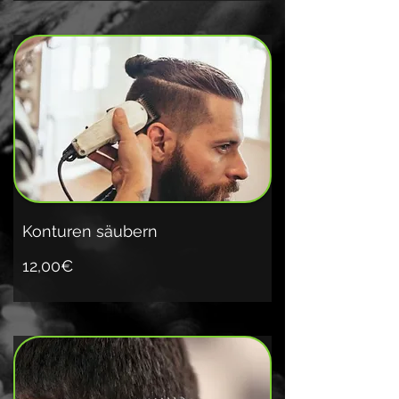
Konturen säubern
12,00€