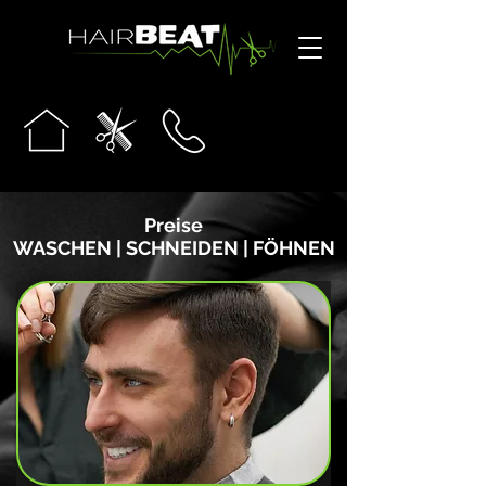
Preise
WASCHEN | SCHNEIDEN | FÖHNEN