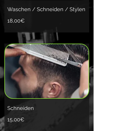
Waschen / Schneiden / Stylen
18,00€
Schneiden
15,00€