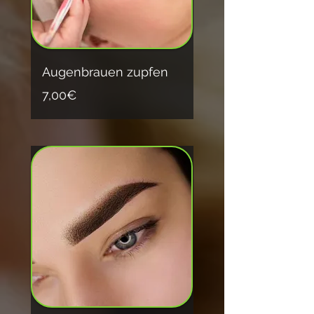
Augenbrauen zupfen
7,00€