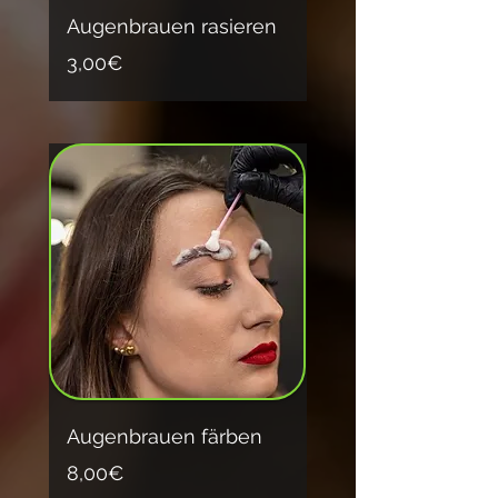
Augenbrauen rasieren
3,00€
Augenbrauen färben
8,00€